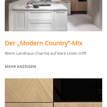
Der „Modern Country“-Mix
Wenn Landhaus-Charme auf klare Linien trifft
MEHR ANZEIGEN