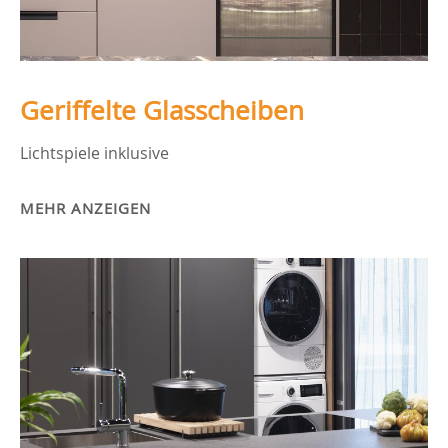
Geriffelte Glasscheiben
Lichtspiele inklusive
MEHR ANZEIGEN