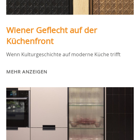
Wiener Geflecht auf der
Küchenfront
Wenn Kulturgeschichte auf moderne Küche trifft
MEHR ANZEIGEN