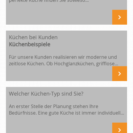
perfekte Küche finden Sie sowieso...
Küchen bei Kunden
Küchenbeispiele
Für unsere Kunden realisieren wir moderne und
zeitlose Küchen. Ob Hochglanzküchen, grifflose...
Welcher Küchen-Typ sind Sie?
An erster Stelle der Planung stehen Ihre
Bedürfnisse. Eine gute Küche ist immer individuell...