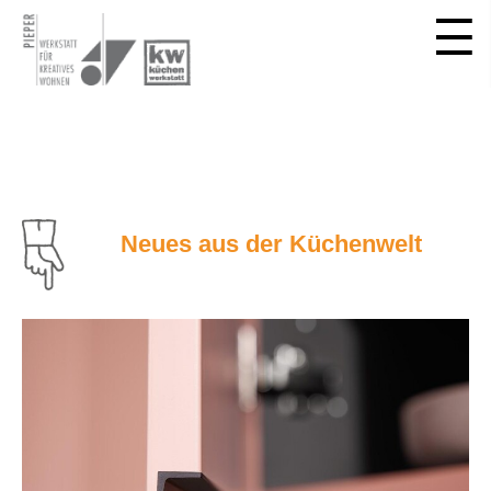
Neues aus der Küchenwelt