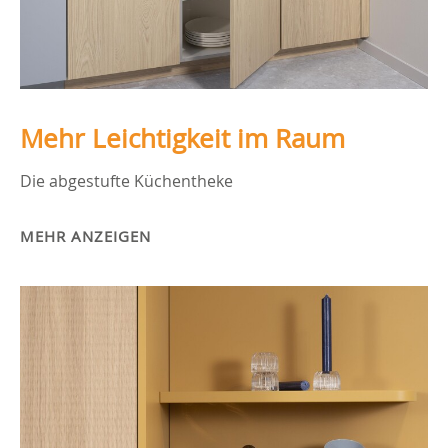
Mehr Leichtigkeit im Raum
Die abgestufte Küchentheke
MEHR ANZEIGEN