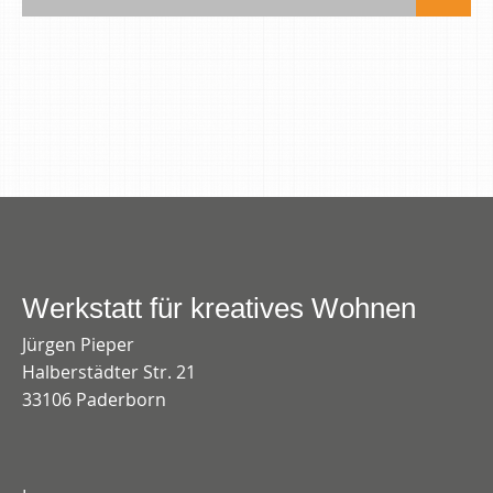
Werkstatt für kreatives Wohnen
Jürgen Pieper
Halberstädter Str. 21
33106 Paderborn