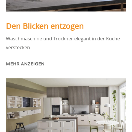
Den Blicken entzogen
Waschmaschine und Trockner elegant in der Küche
verstecken
MEHR ANZEIGEN