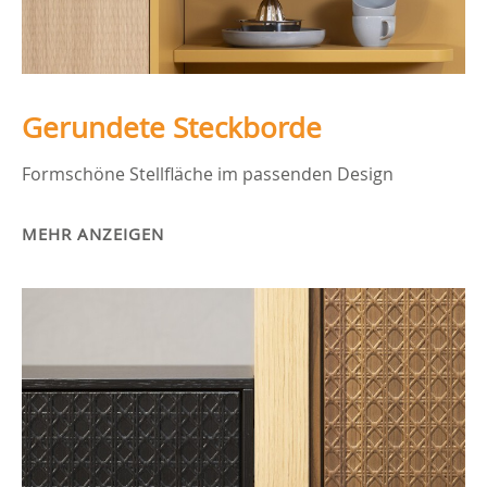
Gerundete Steckborde
Formschöne Stellfläche im passenden Design
MEHR ANZEIGEN