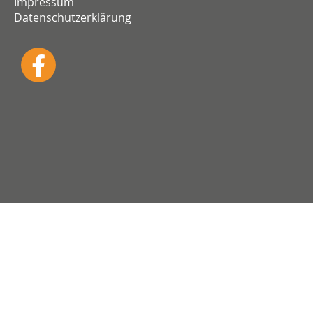
Impressum
Datenschutzerklärung