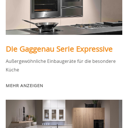
Die Gaggenau Serie Expressive
Außergewöhnliche Einbaugeräte für die besondere
Küche
MEHR ANZEIGEN