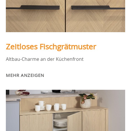
Zeitloses Fischgrätmuster
Altbau-Charme an der Küchenfront
MEHR ANZEIGEN